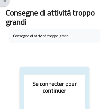
Consegne di attività troppo
grandi
Conditions d’achèvement
Consegne di attività troppo grandi
Se connecter pour
continuer