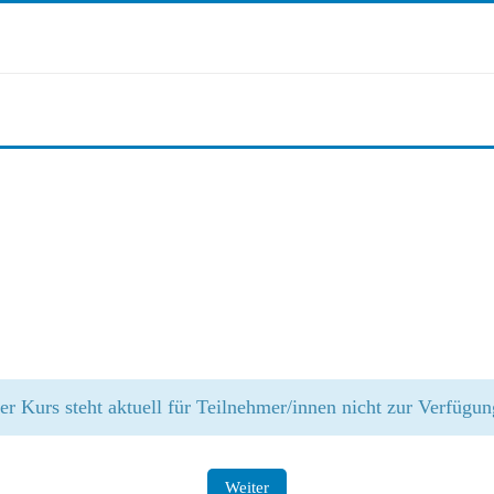
er Kurs steht aktuell für Teilnehmer/innen nicht zur Verfügun
Weiter