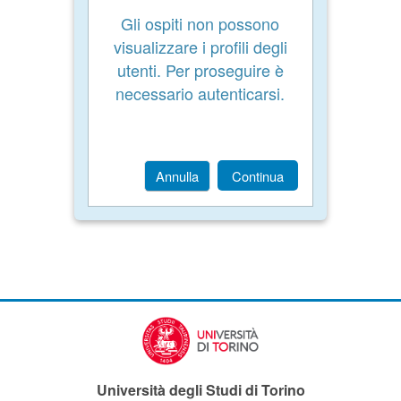
Gli ospiti non possono
visualizzare i profili degli
utenti. Per proseguire è
necessario autenticarsi.
Annulla
Continua
Università degli Studi di Torino