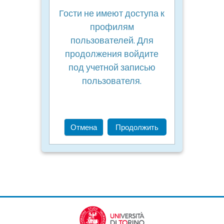
Гости не имеют доступа к
профилям
пользователей. Для
продолжения войдите
под учетной записью
пользователя.
Отмена
Продолжить