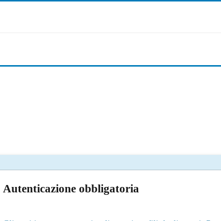
Autenticazione obbligatoria