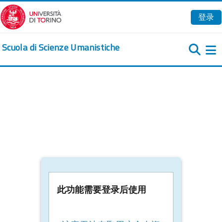
跳到主要内容
登录
Scuola di Scienze Umanistiche
此功能需要登录后使用