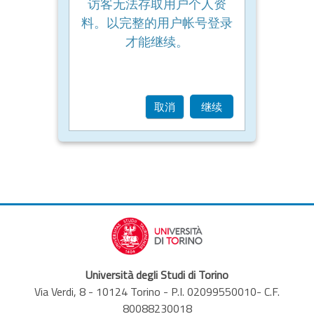
访客无法存取用户个人资
料。以完整的用户帐号登录
才能继续。
取消
继续
Università degli Studi di Torino
Via Verdi, 8 - 10124 Torino - P.I. 02099550010- C.F.
80088230018