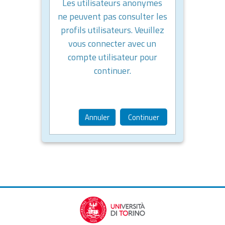
Les utilisateurs anonymes
ne peuvent pas consulter les
profils utilisateurs. Veuillez
vous connecter avec un
compte utilisateur pour
continuer.
Annuler
Continuer