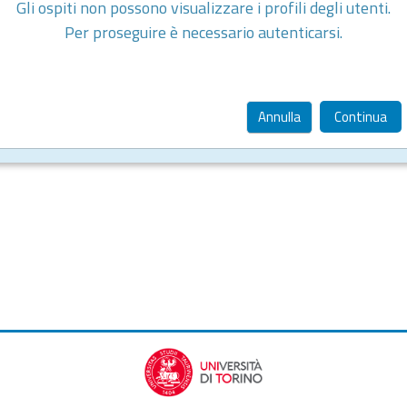
Gli ospiti non possono visualizzare i profili degli utenti.
Per proseguire è necessario autenticarsi.
Annulla
Continua