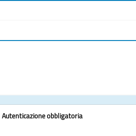
Autenticazione obbligatoria