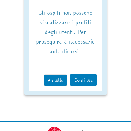
Gli ospiti non possono
visualizzare i profili
degli utenti. Per
proseguire è necessario
autenticarsi.
Annulla
Continua