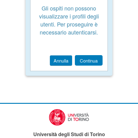
Gli ospiti non possono
visualizzare i profili degli
utenti. Per proseguire è
necessario autenticarsi.
Annulla
Continua
Università degli Studi di Torino