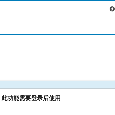
此功能需要登录后使用