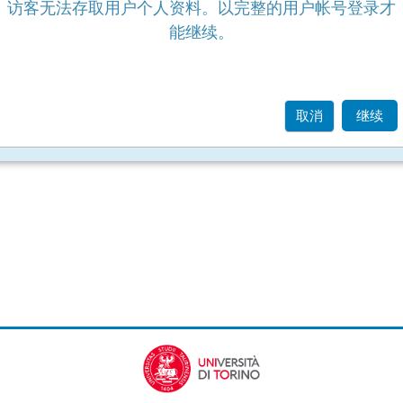
访客无法存取用户个人资料。以完整的用户帐号登录才
能继续。
取消
继续