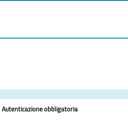
Autenticazione obbligatoria