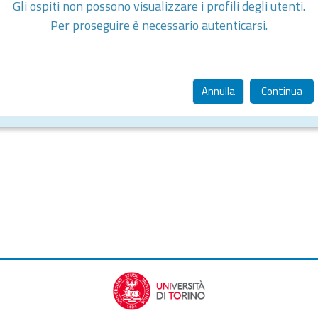
Gli ospiti non possono visualizzare i profili degli utenti.
Per proseguire è necessario autenticarsi.
Annulla
Continua