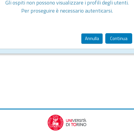
Gli ospiti non possono visualizzare i profili degli utenti.
Per proseguire è necessario autenticarsi.
Annulla
Continua