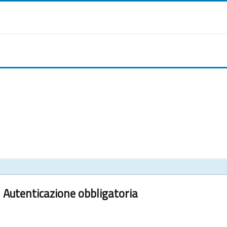
Autenticazione obbligatoria