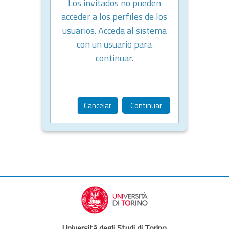
Los invitados no pueden
acceder a los perfiles de los
usuarios. Acceda al sistema
con un usuario para
continuar.
Cancelar
Continuar
Università degli Studi di Torino