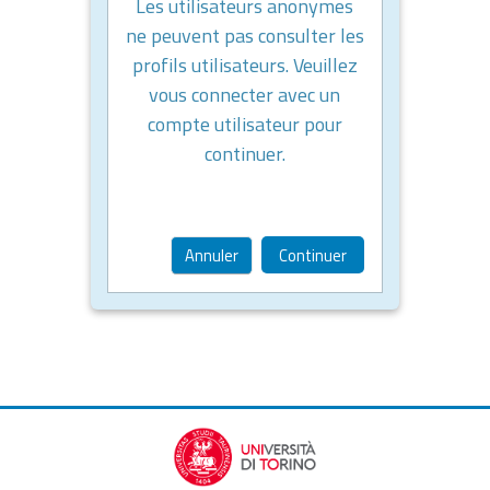
Les utilisateurs anonymes
ne peuvent pas consulter les
profils utilisateurs. Veuillez
vous connecter avec un
compte utilisateur pour
continuer.
Annuler
Continuer