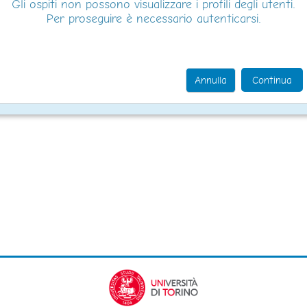
Gli ospiti non possono visualizzare i profili degli utenti.
Per proseguire è necessario autenticarsi.
Annulla
Continua