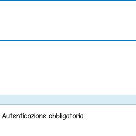
Autenticazione obbligatoria