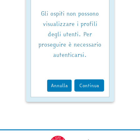
Gli ospiti non possono
visualizzare i profili
degli utenti. Per
proseguire è necessario
autenticarsi.
Annulla
Continua