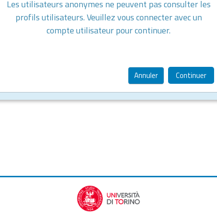
Les utilisateurs anonymes ne peuvent pas consulter les
profils utilisateurs. Veuillez vous connecter avec un
compte utilisateur pour continuer.
Annuler
Continuer