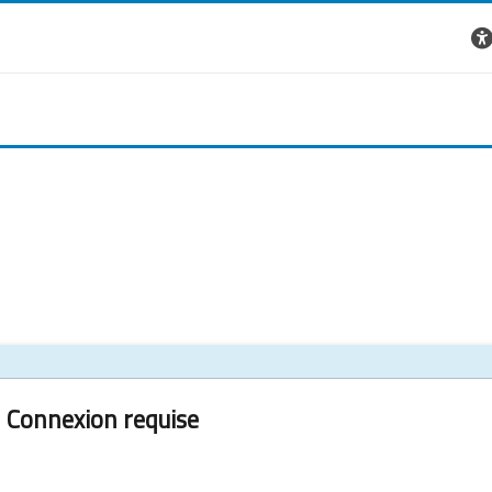
Connexion requise