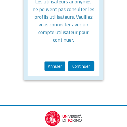
Les utilisateurs anonymes
ne peuvent pas consulter les
profils utilisateurs. Veuillez
vous connecter avec un
compte utilisateur pour
continuer.
Annuler
Continuer