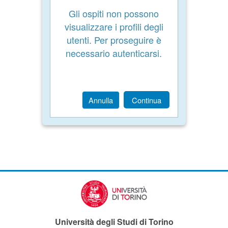
Gli ospiti non possono
visualizzare i profili degli
utenti. Per proseguire è
necessario autenticarsi.
Annulla
Continua
Università degli Studi di Torino