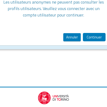
Les utilisateurs anonymes ne peuvent pas consulter les
profils utilisateurs. Veuillez vous connecter avec un
compte utilisateur pour continuer.
Annuler
Continuer