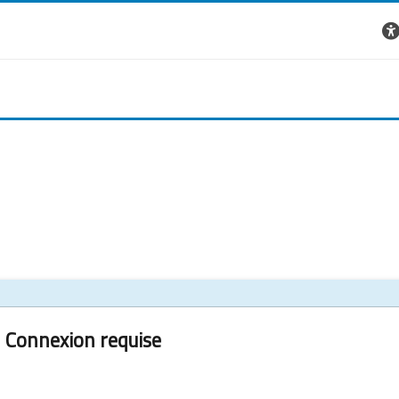
Connexion requise