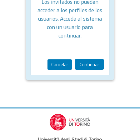
Los invitados no pueden
acceder a los perfiles de los
usuarios. Acceda al sistema
con un usuario para
continuar.
Cancelar
Continuar
Università degli Studi di Torino