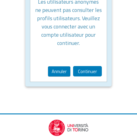
Les utilisateurs anonymes
ne peuvent pas consulter les
profils utilisateurs. Veuillez
vous connecter avec un
compte utilisateur pour
continuer.
Annuler
Continuer