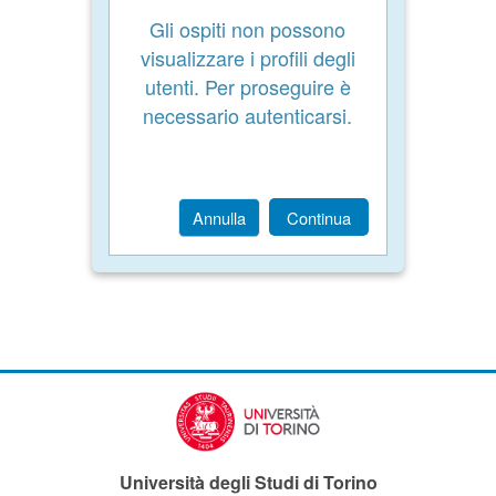
Gli ospiti non possono
visualizzare i profili degli
utenti. Per proseguire è
necessario autenticarsi.
Annulla
Continua
Università degli Studi di Torino