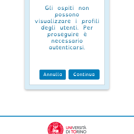
Gli ospiti non
possono
visualizzare i profili
degli utenti. Per
proseguire è
necessario
autenticarsi.
Annulla
Continua