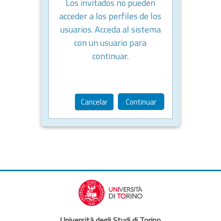
Los invitados no pueden
acceder a los perfiles de los
usuarios. Acceda al sistema
con un usuario para
continuar.
Cancelar
Continuar
Università degli Studi di Torino