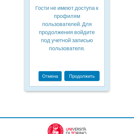
Гости не имеют доступа к
профилям
пользователей. Для
продолжения войдите
под учетной записью
пользователя.
Отмена
Продолжить