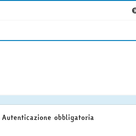
Autenticazione obbligatoria