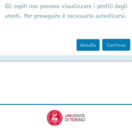
Gli ospiti non possono visualizzare i profili degli
utenti. Per proseguire è necessario autenticarsi.
Annulla
Continua