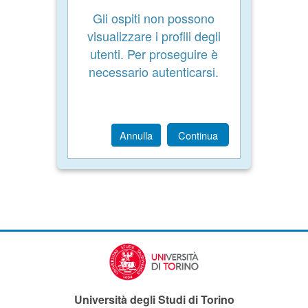
Gli ospiti non possono
visualizzare i profili degli
utenti. Per proseguire è
necessario autenticarsi.
Annulla
Continua
Università degli Studi di Torino