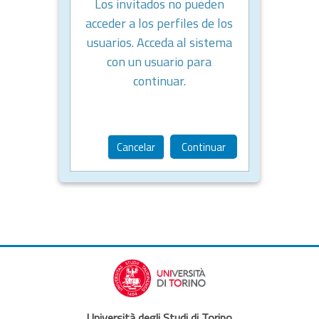
Los invitados no pueden
acceder a los perfiles de los
usuarios. Acceda al sistema
con un usuario para
continuar.
Cancelar
Continuar
Università degli Studi di Torino