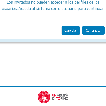
Los invitados no pueden acceder a los perfiles de los
usuarios. Acceda al sistema con un usuario para continuar.
Cancelar
Continuar