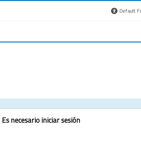
Default F
Es necesario iniciar sesión