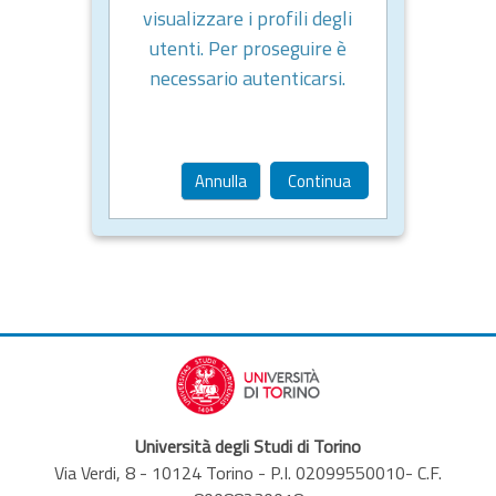
visualizzare i profili degli
utenti. Per proseguire è
necessario autenticarsi.
Annulla
Continua
Università degli Studi di Torino
Via Verdi, 8 - 10124 Torino - P.I. 02099550010- C.F.