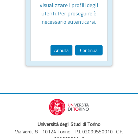
visualizzare i profili degli
utenti. Per proseguire è
necessario autenticarsi.
Annulla
Continua
Università degli Studi di Torino
Via Verdi, 8 - 10124 Torino - P.I. 02099550010- C.F.