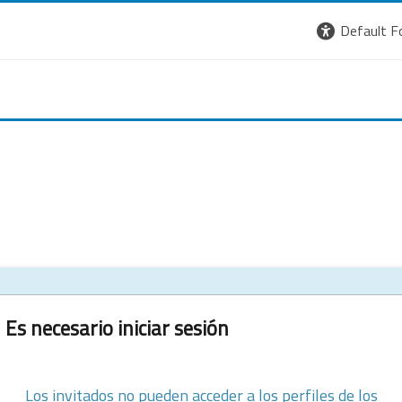
Default F
Es necesario iniciar sesión
Los invitados no pueden acceder a los perfiles de los