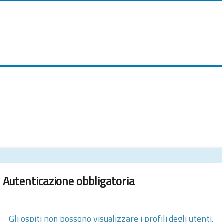
Autenticazione obbligatoria
Gli ospiti non possono visualizzare i profili degli utenti.