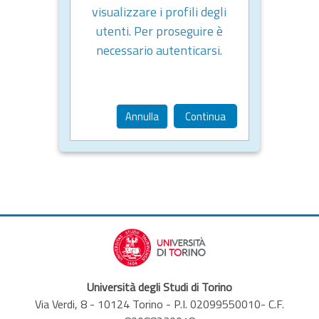
visualizzare i profili degli
utenti. Per proseguire è
necessario autenticarsi.
Annulla
Continua
Università degli Studi di Torino
Via Verdi, 8 - 10124 Torino - P.I. 02099550010- C.F.