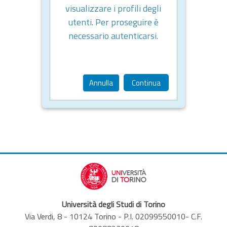
visualizzare i profili degli
utenti. Per proseguire è
necessario autenticarsi.
Annulla
Continua
Università degli Studi di Torino
Via Verdi, 8 - 10124 Torino - P.I. 02099550010- C.F.