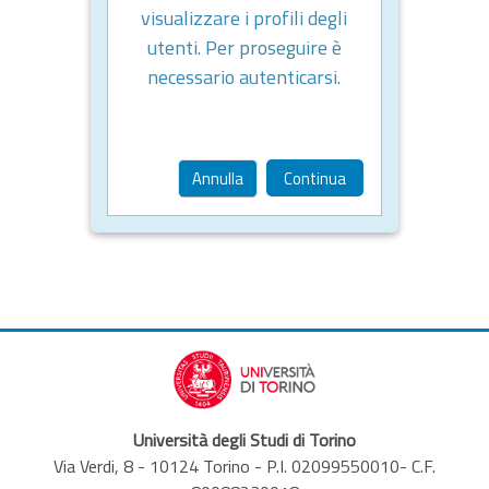
visualizzare i profili degli
utenti. Per proseguire è
necessario autenticarsi.
Annulla
Continua
Università degli Studi di Torino
Via Verdi, 8 - 10124 Torino - P.I. 02099550010- C.F.