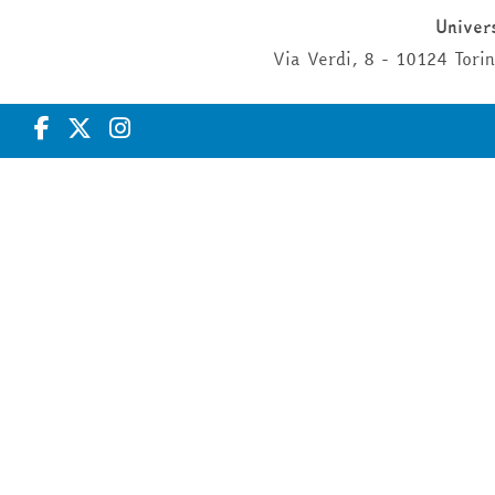
Univers
Via Verdi, 8 - 10124 Tor