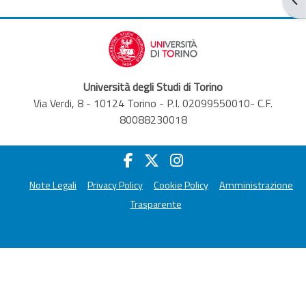
Università degli Studi di Torino
Via Verdi, 8 - 10124 Torino - P.I. 02099550010- C.F.
80088230018
Note Legali
Privacy Policy
Cookie Policy
Amministrazione
Trasparente