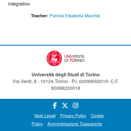
integrativo
Patrizia Elisabetta Macchia
Teacher:
Università degli Studi di Torino
Via Verdi, 8 - 10124 Torino - P.I. 02099550010- C.F.
80088230018
Note Legali
Privacy Policy
Cookie
Policy
Amministrazione Trasparente