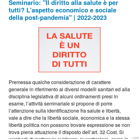
Seminario: "Il diritto alla salute è per
tutti? L'aspetto economico e sociale
della post-pandemia" | 2022-2023
Premessa qualche considerazione di carattere
generale in riferimento ai diversi modelli sanitari ed alla
disciplina legislativa di alcuni ordinamenti presi in
esame, l’attività seminariale si propone di porre
l’attenzione sulla identificazione fra salute e libertà,
vale a dire che la libertà sociale, economica e la stessa
libertà politica non possono trovare espressione se non
trova piena attuazione il disposto dell’art. 32 Cost. Si