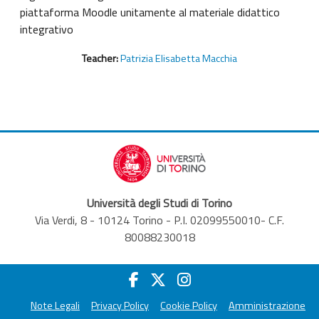
piattaforma Moodle unitamente al materiale didattico
integrativo
Teacher:
Patrizia Elisabetta Macchia
Università degli Studi di Torino
Via Verdi, 8 - 10124 Torino - P.I. 02099550010- C.F.
80088230018
Note Legali
Privacy Policy
Cookie Policy
Amministrazione