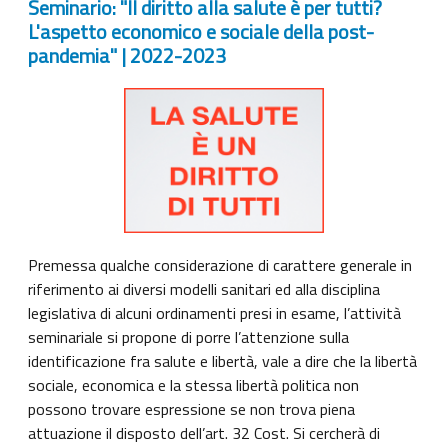
Seminario: "Il diritto alla salute è per tutti?
L'aspetto economico e sociale della post-
pandemia" | 2022-2023
Premessa qualche considerazione di carattere generale in
riferimento ai diversi modelli sanitari ed alla disciplina
legislativa di alcuni ordinamenti presi in esame, l’attività
seminariale si propone di porre l’attenzione sulla
identificazione fra salute e libertà, vale a dire che la libertà
sociale, economica e la stessa libertà politica non
possono trovare espressione se non trova piena
attuazione il disposto dell’art. 32 Cost. Si cercherà di