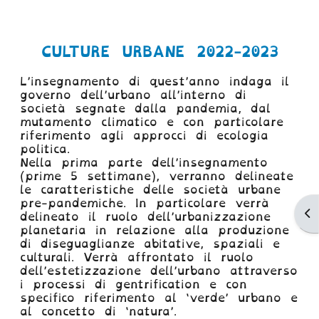
CULTURE URBANE 2022-2023
L’insegnamento di quest’anno indaga il
governo dell’urbano all’interno di
società segnate dalla pandemia, dal
mutamento climatico e con particolare
riferimento agli approcci di ecologia
politica.
Nella prima parte dell’insegnamento
(prime 5 settimane), verranno delineate
le caratteristiche delle società urbane
pre-pandemiche. In particolare verrà
Ap
delineato il ruolo dell’urbanizzazione
planetaria in relazione alla produzione
di diseguaglianze abitative, spaziali e
culturali. Verrà affrontato il ruolo
dell’estetizzazione dell’urbano attraverso
i processi di gentrification e con
specifico riferimento al ‘verde’ urbano e
al concetto di ‘natura’.