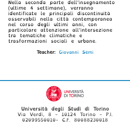
Nella seconda parte dell’insegnamento
(ultime 4 settimane), verranno
identificate le principali discontinuità
osservabili nella città contemporanea
nel corso degli ultimi anni, con
particolare attenzione all’intersezione
tra tematiche climatiche e
trasformazioni sociali e urbane.
Teacher:
Giovanni Semi
Università degli Studi di Torino
Via Verdi, 8 - 10124 Torino - P.I.
02099550010- C.F. 80088230018