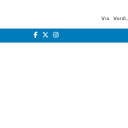
Via Verdi