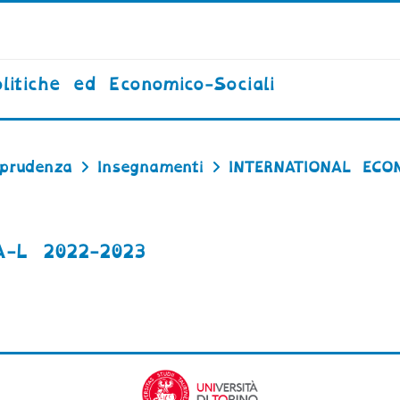
litiche ed Economico-Sociali
sprudenza
Insegnamenti
INTERNATIONAL ECO
-L 2022-2023