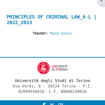
PRINCIPLES OF CRIMINAL LAW_A-L |
2022_2023
Teacher:
Paolo Caroli
Università degli Studi di Torino
Via Verdi, 8 - 10124 Torino - P.I.
02099550010- C.F. 80088230018