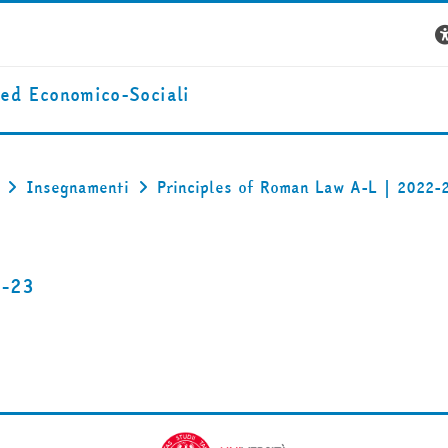
 ed Economico-Sociali
Insegnamenti
Principles of Roman Law A-L | 2022-
2-23