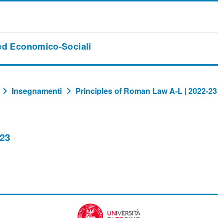
 ed Economico-Sociali
Insegnamenti
Principles of Roman Law A-L | 2022-23
-23