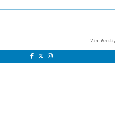
Via Verdi