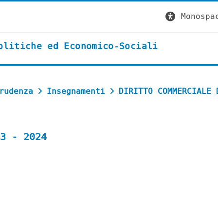
Monospa
olitiche ed Economico-Sociali
rudenza
Insegnamenti
DIRITTO COMMERCIALE 
3 - 2024