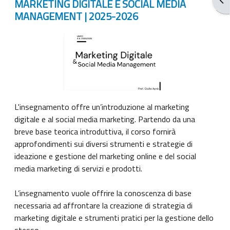
MARKETING DIGITALE E SOCIAL MEDIA
MANAGEMENT | 2025-2026
L'insegnamento offre un’introduzione al marketing
digitale e al social media marketing. Partendo da una
breve base teorica introduttiva, il corso fornirà
approfondimenti sui diversi strumenti e strategie di
ideazione e gestione del marketing online e del social
media marketing di servizi e prodotti.
L’insegnamento vuole offrire la conoscenza di base
necessaria ad affrontare la creazione di strategia di
marketing digitale e strumenti pratici per la gestione dello