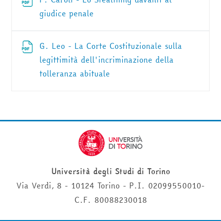
File
giudice penale
G. Leo - La Corte Costituzionale sulla
legittimità dell'incriminazione della
File
tolleranza abituale
Università degli Studi di Torino
Via Verdi, 8 - 10124 Torino - P.I. 02099550010-
C.F. 80088230018